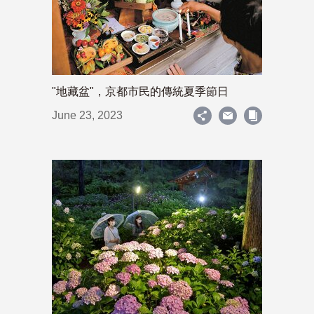
"地藏盆"，京都市民的傳統夏季節日
June 23, 2023