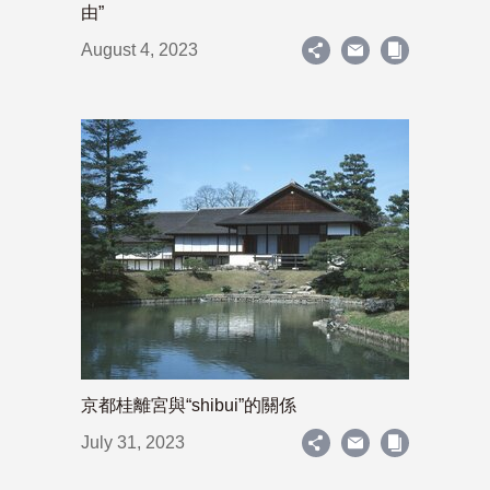
由”
August 4, 2023
京都桂離宮與“shibui”的關係
July 31, 2023