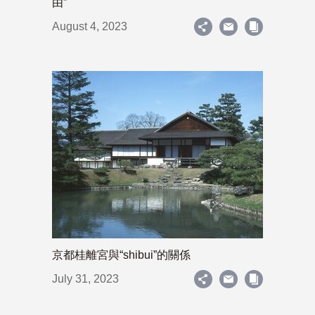
由”
August 4, 2023
京都桂離宮與“shibui”的關係
July 31, 2023