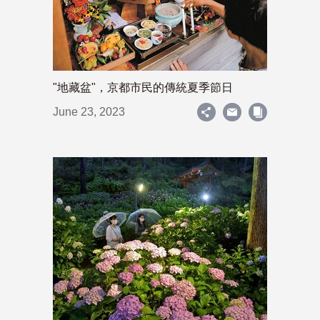
"地藏盆"，京都市民的傳統夏季節日
June 23, 2023