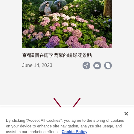
京都9個在雨季閃耀的繡球花景點
June 14, 2023
By clicking “Accept All Cookies”, you agree to the storing of cookies
on your device to enhance site navigation, analyze site usage, and
assist in our marketing efforts.
Cookie Policy