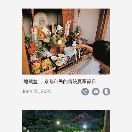
"地藏盆"，京都市民的傳統夏季節日
June 23, 2023