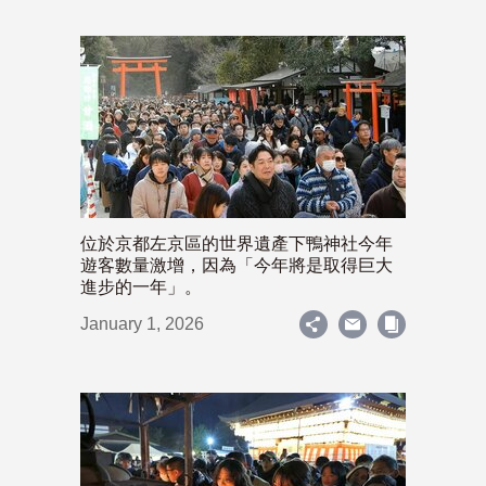
位於京都左京區的世界遺產下鴨神社今年
遊客數量激增，因為「今年將是取得巨大
進步的一年」。
January 1, 2026