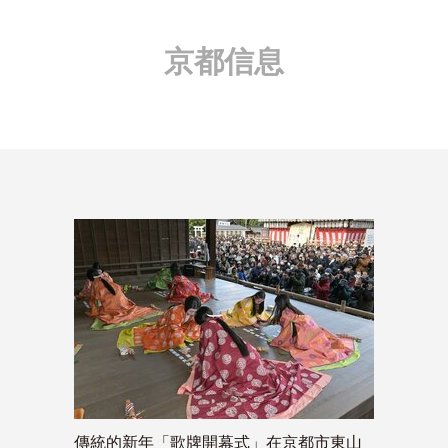
京都信息
傳統的新年「歌牌開幕式」在京都市東山