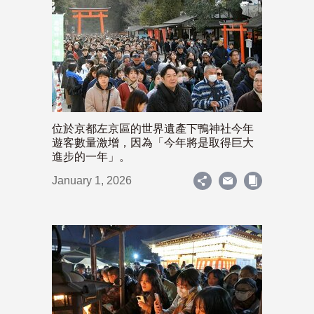
位於京都左京區的世界遺產下鴨神社今年
遊客數量激增，因為「今年將是取得巨大
進步的一年」。
January 1, 2026