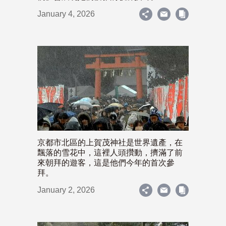
January 4, 2026
京都市北區的上賀茂神社是世界遺產，在
飄落的雪花中，這裡人頭攢動，擠滿了前
來朝拜的遊客，這是他們今年的首次參
拜。
January 2, 2026