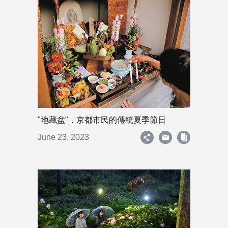
"地藏盆"，京都市民的傳統夏季節日
June 23, 2023