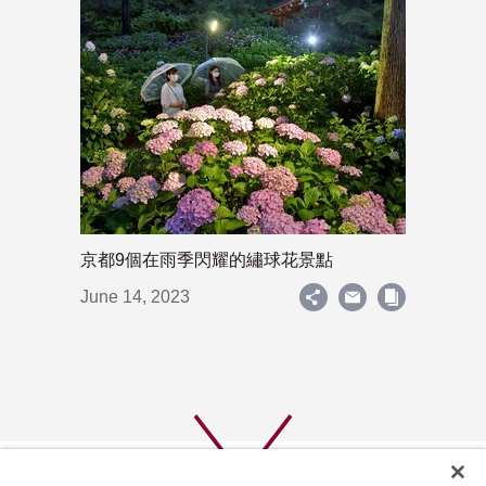
京都9個在雨季閃耀的繡球花景點
June 14, 2023