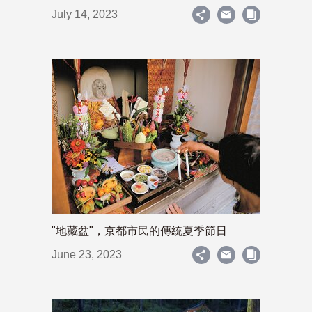
July 14, 2023
"地藏盆"，京都市民的傳統夏季節日
June 23, 2023