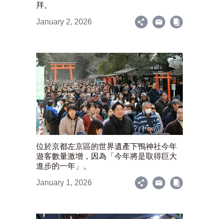
拜。
January 2, 2026
位於京都左京區的世界遺產下鴨神社今年
遊客數量激增，因為「今年將是取得巨大
進步的一年」。
January 1, 2026