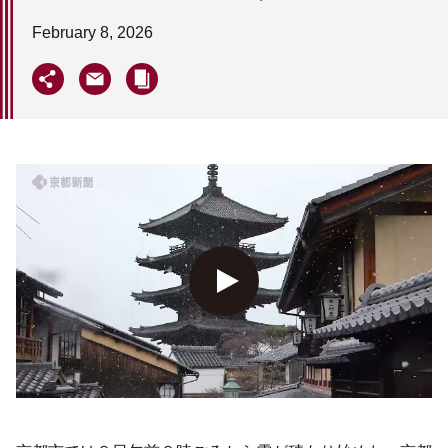
February 8, 2026