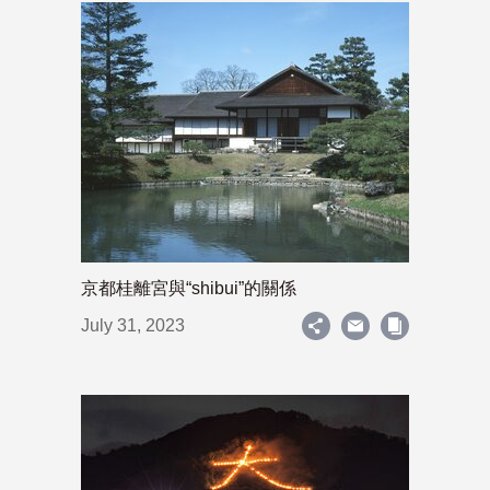
京都桂離宮與“shibui”的關係
July 31, 2023