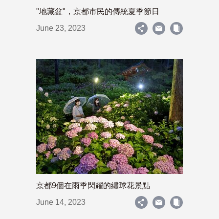
"地藏盆"，京都市民的傳統夏季節日
June 23, 2023
京都9個在雨季閃耀的繡球花景點
June 14, 2023