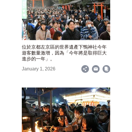
位於京都左京區的世界遺產下鴨神社今年
遊客數量激增，因為「今年將是取得巨大
進步的一年」。
January 1, 2026