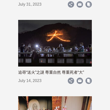
July 31, 2023
追尋“送火”之謎 尊重自然 尊重死者“大”
July 14, 2023