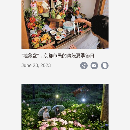
"地藏盆"，京都市民的傳統夏季節日
June 23, 2023