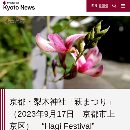
EN
中文
京都・梨木神社「萩まつり」
（2023年9月17日 京都市上
京区） “Hagi Festival”