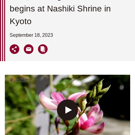
begins at Nashiki Shrine in
Kyoto
September 18, 2023