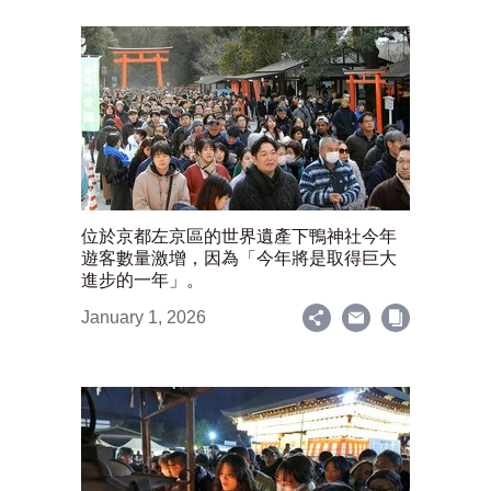
位於京都左京區的世界遺產下鴨神社今年
遊客數量激增，因為「今年將是取得巨大
進步的一年」。
January 1, 2026