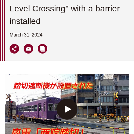
Level Crossing" with a barrier
installed
March 31, 2024