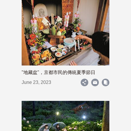
"地藏盆"，京都市民的傳統夏季節日
June 23, 2023