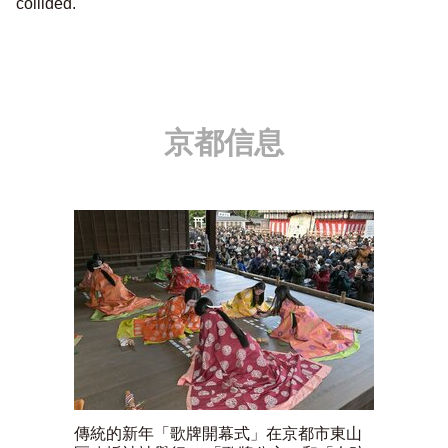
collided.
京都信息
傳統的新年「歌牌開幕式」在京都市東山