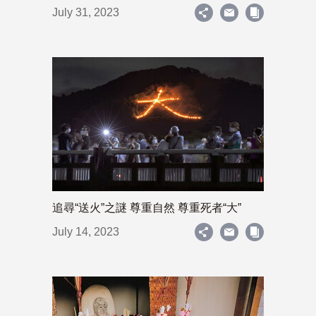
July 31, 2023
追尋“送火”之謎 尊重自然 尊重死者“大”
July 14, 2023