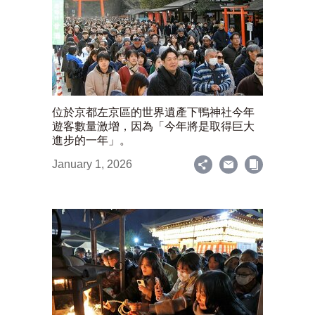
位於京都左京區的世界遺產下鴨神社今年
遊客數量激增，因為「今年將是取得巨大
進步的一年」。
January 1, 2026