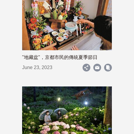
"地藏盆"，京都市民的傳統夏季節日
June 23, 2023