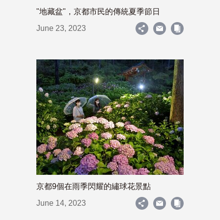
"地藏盆"，京都市民的傳統夏季節日
June 23, 2023
京都9個在雨季閃耀的繡球花景點
June 14, 2023