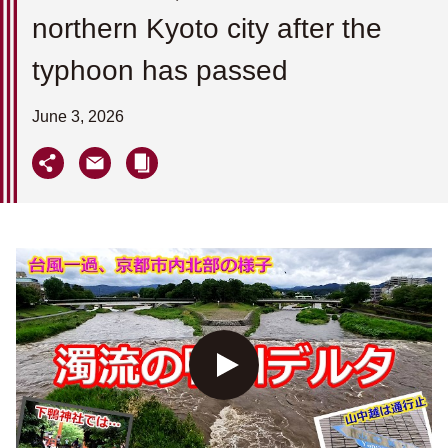
northern Kyoto city after the
typhoon has passed
June 3, 2026