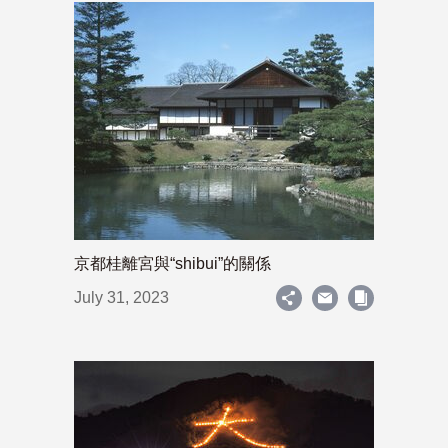
京都桂離宮與“shibui”的關係
July 31, 2023