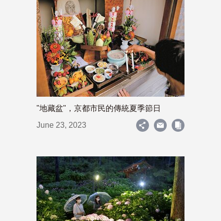
"地藏盆"，京都市民的傳統夏季節日
June 23, 2023