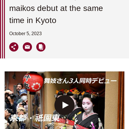
maikos debut at the same
time in Kyoto
October 5, 2023