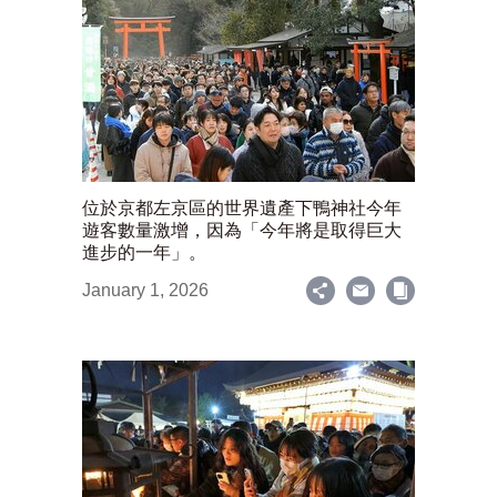
位於京都左京區的世界遺產下鴨神社今年
遊客數量激增，因為「今年將是取得巨大
進步的一年」。
January 1, 2026