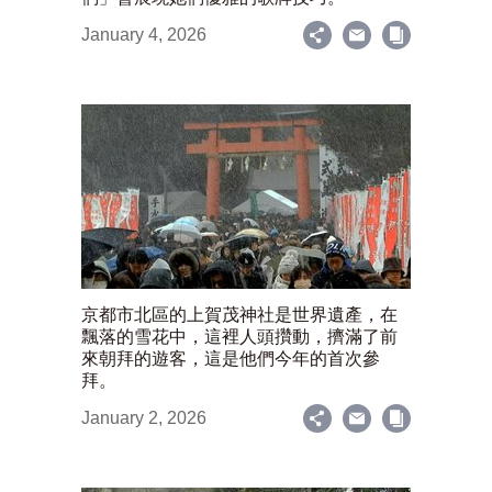
January 4, 2026
京都市北區的上賀茂神社是世界遺產，在
飄落的雪花中，這裡人頭攢動，擠滿了前
來朝拜的遊客，這是他們今年的首次參
拜。
January 2, 2026