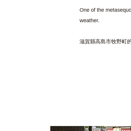
One of the metasequoi
weather.
滋賀縣高島市牧野町