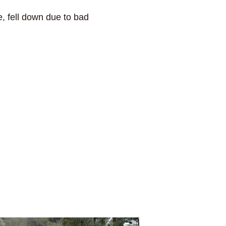
, fell down due to bad