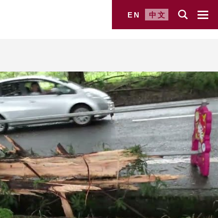
EN
中文