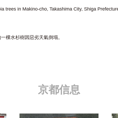
a trees in Makino-cho, Takashima City, Shiga Prefecture
的一棵水杉樹因惡劣天氣倒塌。
京都信息