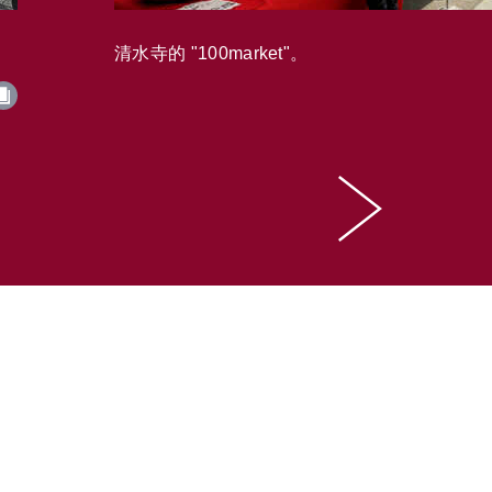
清水寺的 "100market"。