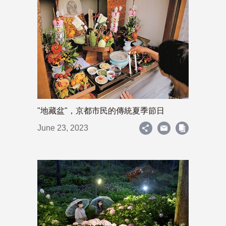
"地藏盆"，京都市民的傳統夏季節日
June 23, 2023