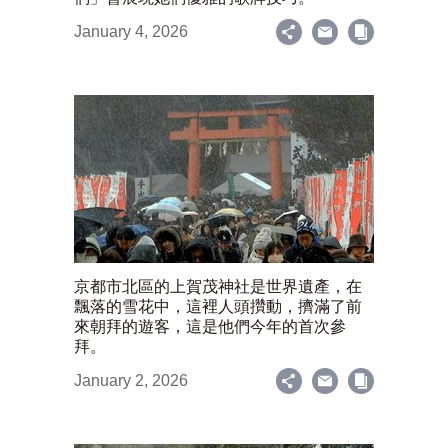
January 4, 2026
京都市北區的上賀茂神社是世界遺產，在
飄落的雪花中，這裡人頭攢動，擠滿了前
來朝拜的遊客，這是他們今年的首次參
拜。
January 2, 2026