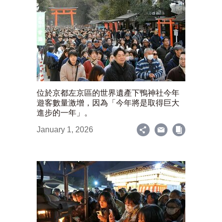
位於京都左京區的世界遺產下鴨神社今年
遊客數量激增，因為「今年將是取得巨大
進步的一年」。
January 1, 2026