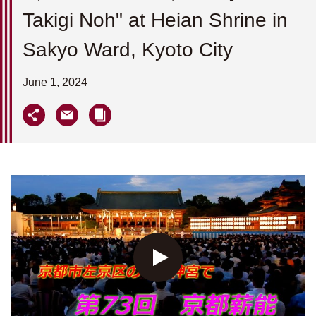
Takigi Noh" at Heian Shrine in
Sakyo Ward, Kyoto City
June 1, 2024