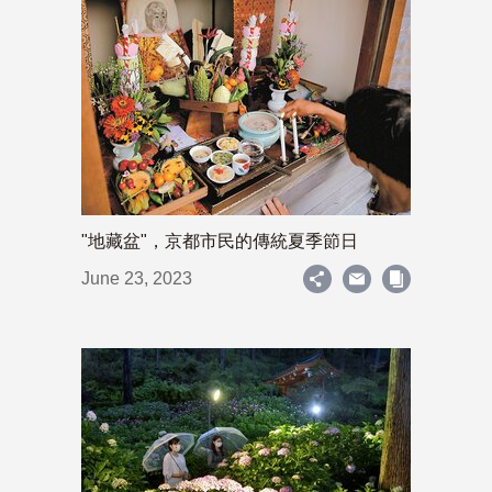
"地藏盆"，京都市民的傳統夏季節日
June 23, 2023