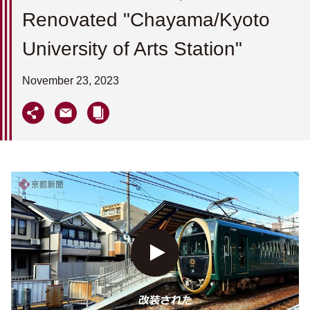
Renovated "Chayama/Kyoto
University of Arts Station"
November 23, 2023