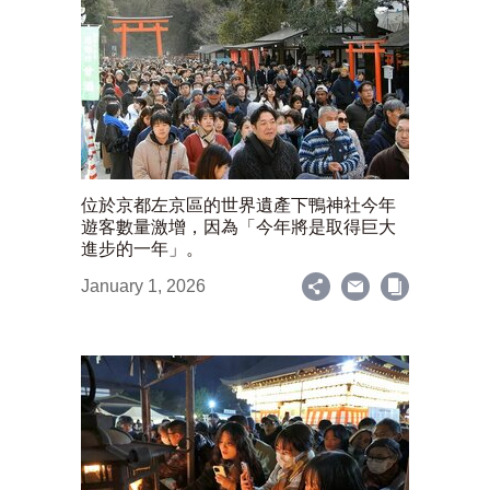
位於京都左京區的世界遺產下鴨神社今年
遊客數量激增，因為「今年將是取得巨大
進步的一年」。
January 1, 2026