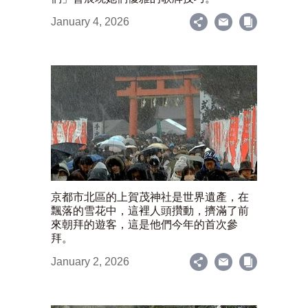
January 4, 2026
京都市北區的上賀茂神社是世界遺產，在
飄落的雪花中，這裡人頭攢動，擠滿了前
來朝拜的遊客，這是他們今年的首次參
拜。
January 2, 2026