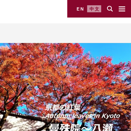
EN
中文