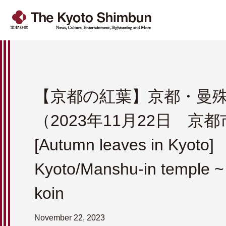
【京都の紅葉】京都・曼
（2023年11月22日 京
[Autumn leaves in Kyoto]
Kyoto/Manshu-in temple ~
koin
November 22, 2023