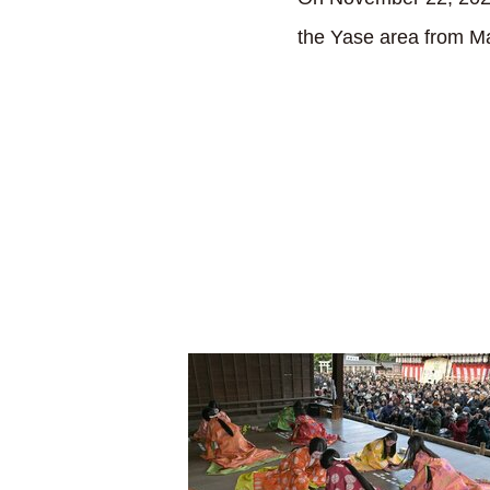
the Yase area from M