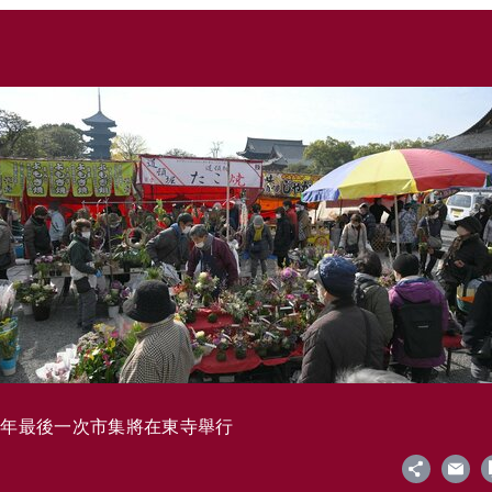
今年最後一次市集將在東寺舉行