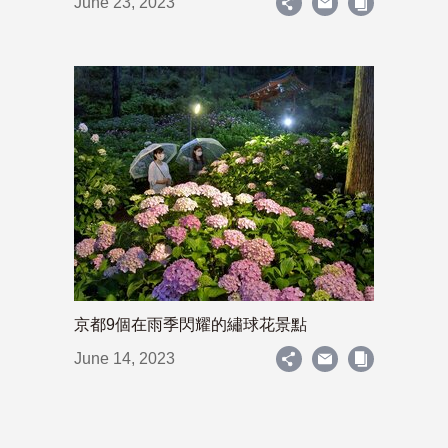
June 23, 2023
京都9個在雨季閃耀的繡球花景點
June 14, 2023