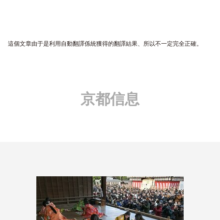
這個文章由于是利用自動翻譯係統獲得的翻譯結果、所以不一定完全正確。
京都信息