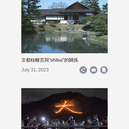
京都桂離宮與“shibui”的關係
July 31, 2023