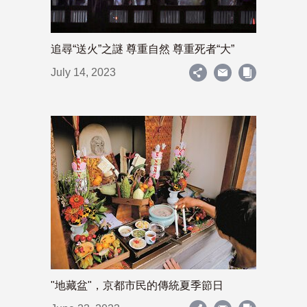
追尋“送火”之謎 尊重自然 尊重死者“大”
July 14, 2023
"地藏盆"，京都市民的傳統夏季節日