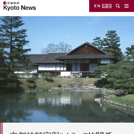
EN
中文