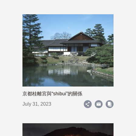
京都桂離宮與“shibui”的關係
July 31, 2023