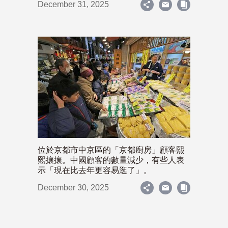
December 31, 2025
位於京都市中京區的「京都廚房」顧客熙
熙攘攘。中國顧客的數量減少，有些人表
示「現在比去年更容易逛了」。
December 30, 2025