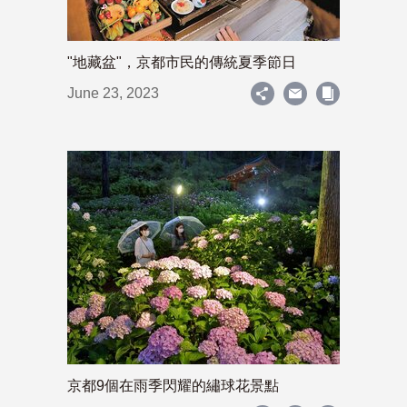
"地藏盆"，京都市民的傳統夏季節日
June 23, 2023
京都9個在雨季閃耀的繡球花景點