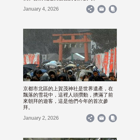
January 4, 2026
京都市北區的上賀茂神社是世界遺產，在
飄落的雪花中，這裡人頭攢動，擠滿了前
來朝拜的遊客，這是他們今年的首次參
拜。
January 2, 2026