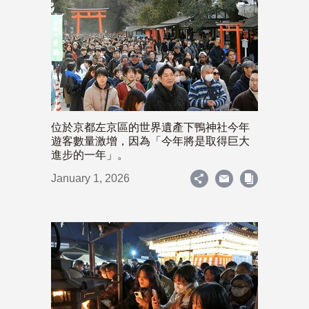
位於京都左京區的世界遺產下鴨神社今年
遊客數量激增，因為「今年將是取得巨大
進步的一年」。
January 1, 2026