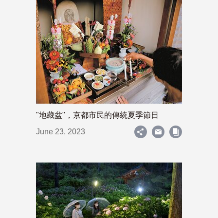
"地藏盆"，京都市民的傳統夏季節日
June 23, 2023