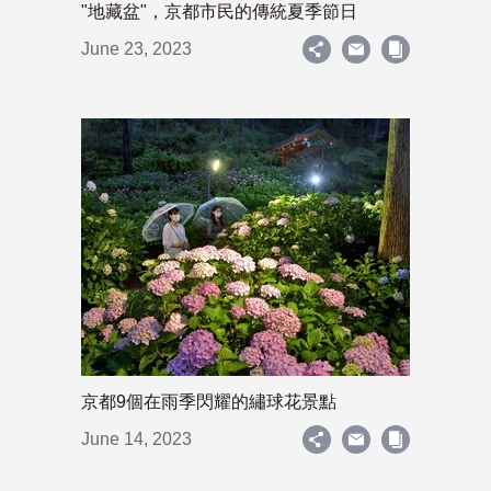
"地藏盆"，京都市民的傳統夏季節日
June 23, 2023
京都9個在雨季閃耀的繡球花景點
June 14, 2023