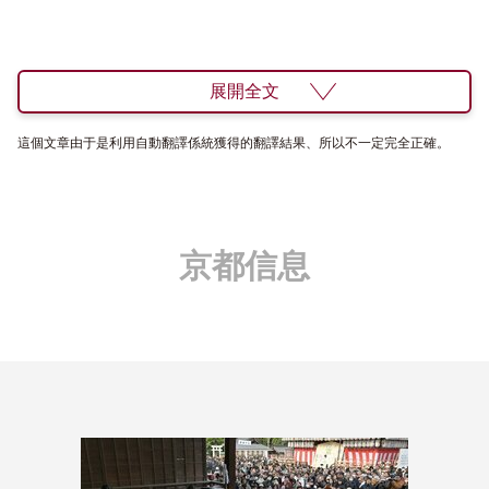
展開全文
這個文章由于是利用自動翻譯係統獲得的翻譯結果、所以不一定完全正確。
京都信息