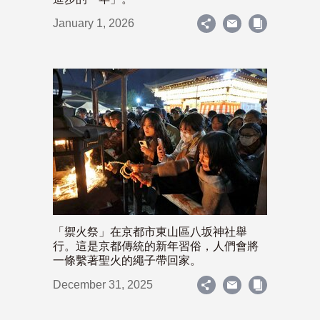
January 1, 2026
「禦火祭」在京都市東山區八坂神社舉
行。這是京都傳統的新年習俗，人們會將
一條繫著聖火的繩子帶回家。
December 31, 2025