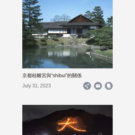
京都桂離宮與“shibui”的關係
July 31, 2023