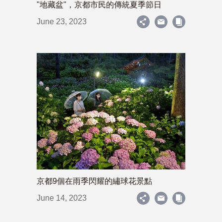
"地藏盆"，京都市民的傳統夏季節日
June 23, 2023
京都9個在雨季閃耀的繡球花景點
June 14, 2023