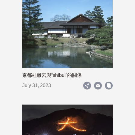
京都桂離宮與“shibui”的關係
July 31, 2023