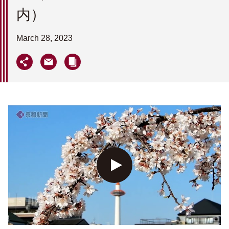
内）
March 28, 2023