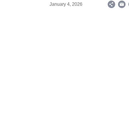
January 4, 2026