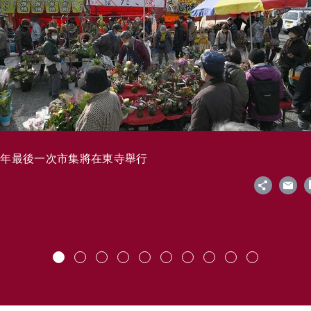
今年最後一次市集將在東寺舉行