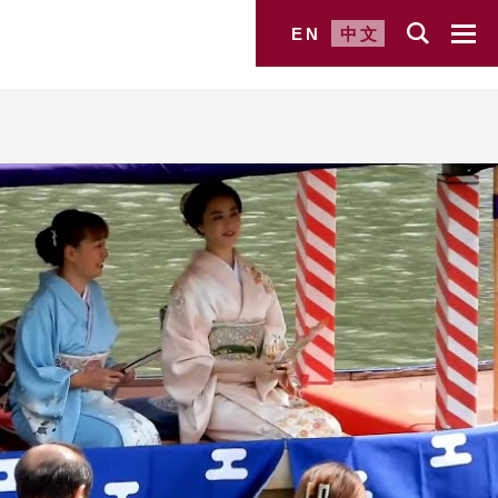
EN
中文