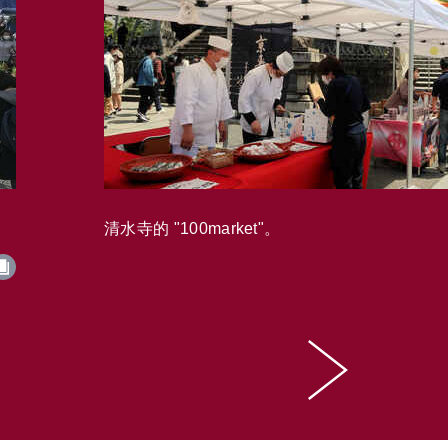
清水寺的 "100market"。