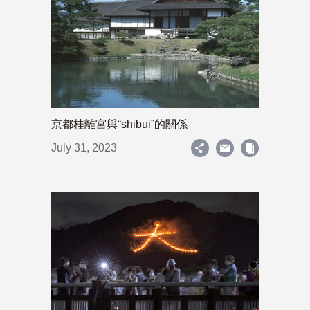
京都桂離宮與“shibui”的關係
July 31, 2023