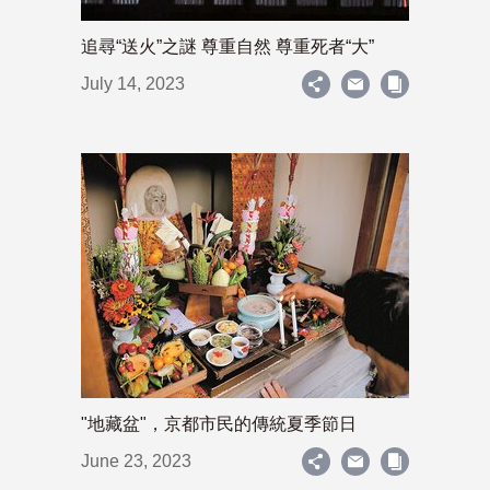
追尋“送火”之謎 尊重自然 尊重死者“大”
July 14, 2023
"地藏盆"，京都市民的傳統夏季節日
June 23, 2023