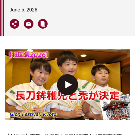
June 5, 2026