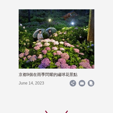
京都9個在雨季閃耀的繡球花景點
June 14, 2023