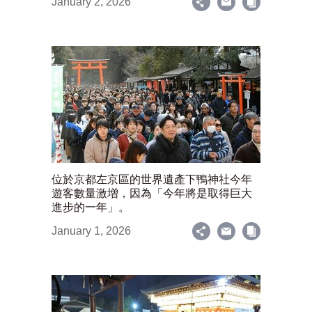
January 2, 2026
位於京都左京區的世界遺產下鴨神社今年
遊客數量激增，因為「今年將是取得巨大
進步的一年」。
January 1, 2026