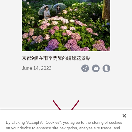
京都9個在雨季閃耀的繡球花景點
June 14, 2023
By clicking “Accept All Cookies”, you agree to the storing of cookies
on your device to enhance site navigation, analyze site usage, and