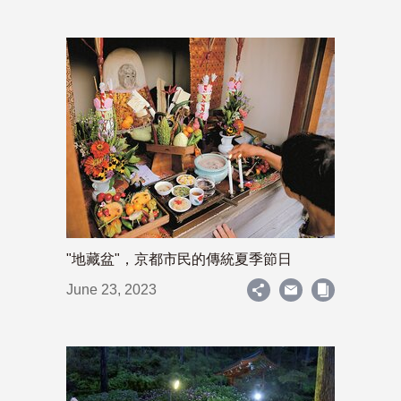
"地藏盆"，京都市民的傳統夏季節日
June 23, 2023