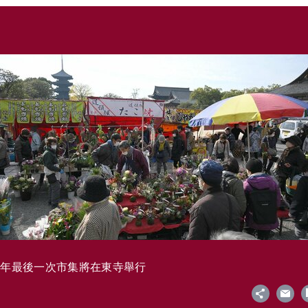
今年最後一次市集將在東寺舉行