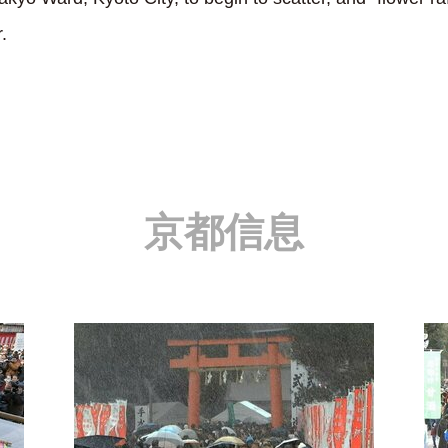
.
京都信息