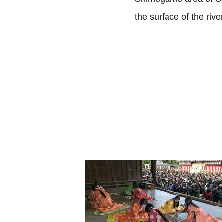
the surface of the river