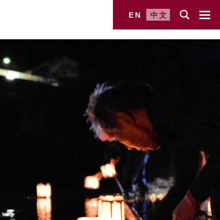
EN
中文