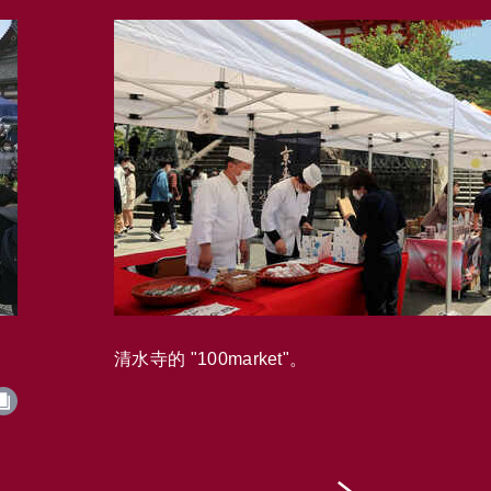
清水寺的 "100market"。