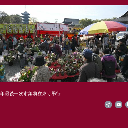
今年最後一次市集將在東寺舉行