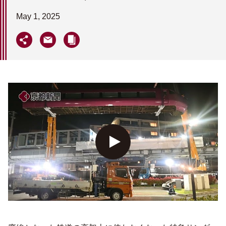
May 1, 2025