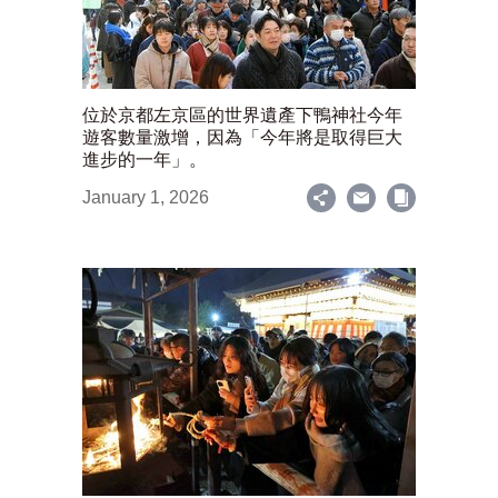
位於京都左京區的世界遺產下鴨神社今年
遊客數量激增，因為「今年將是取得巨大
進步的一年」。
January 1, 2026