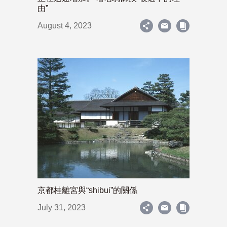
由”
August 4, 2023
京都桂離宮與“shibui”的關係
July 31, 2023