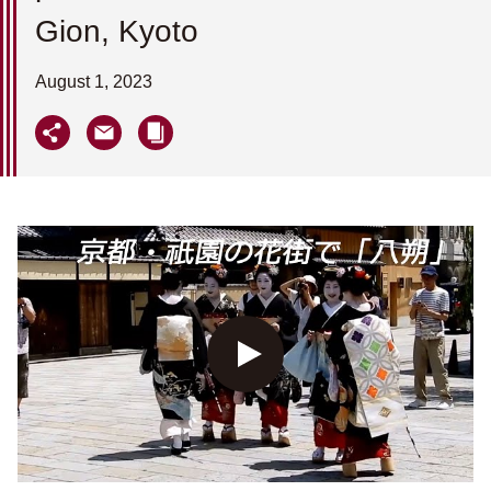
Gion, Kyoto
August 1, 2023