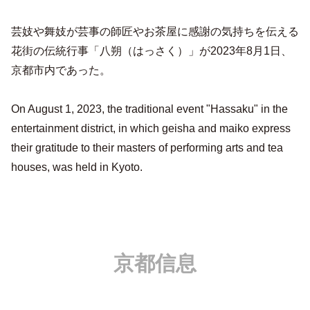
芸妓や舞妓が芸事の師匠やお茶屋に感謝の気持ちを伝える
花街の伝統行事「八朔（はっさく）」が2023年8月1日、
京都市内であった。
On August 1, 2023, the traditional event "Hassaku" in the
entertainment district, in which geisha and maiko express
their gratitude to their masters of performing arts and tea
houses, was held in Kyoto.
京都信息