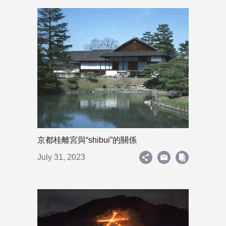
京都桂離宮與“shibui”的關係
July 31, 2023