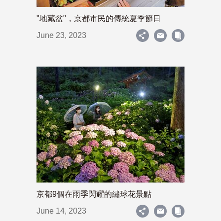
"地藏盆"，京都市民的傳統夏季節日
June 23, 2023
京都9個在雨季閃耀的繡球花景點
June 14, 2023