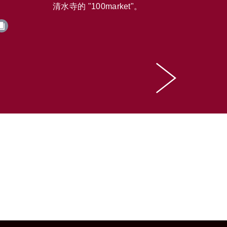
清水寺的 "100market"。