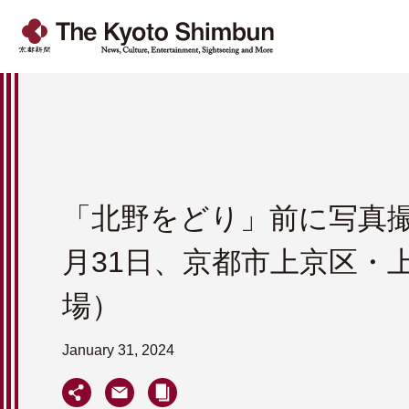
「北野をどり」前に写真撮影
月31日、京都市上京区・
場）
January 31, 2024