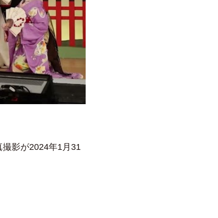
が2024年1月31