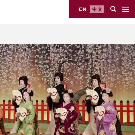
EN
中文