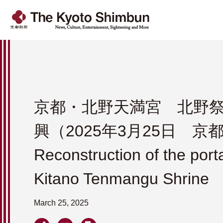
京都・北野天満宮 北野
興（2025年3月25日 京
Reconstruction of the port
Kitano Tenmangu Shrine
March 25, 2025