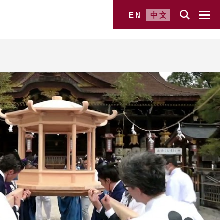
EN
中文