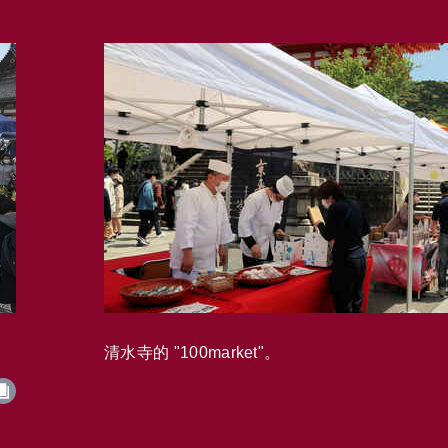
清水寺的 "100market"。