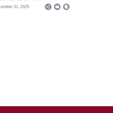
cember 31, 2025