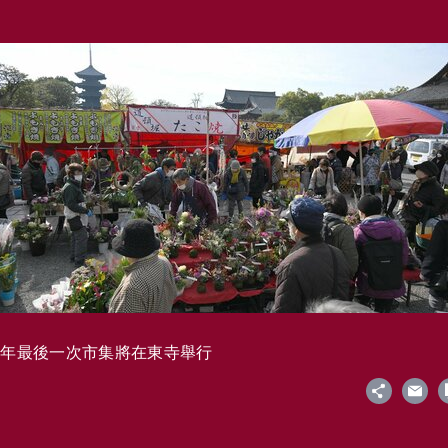
今年最後一次市集將在東寺舉行