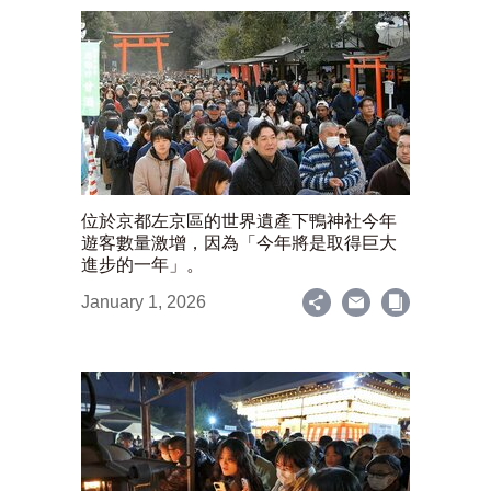
位於京都左京區的世界遺產下鴨神社今年
遊客數量激增，因為「今年將是取得巨大
進步的一年」。
January 1, 2026