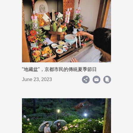
"地藏盆"，京都市民的傳統夏季節日
June 23, 2023