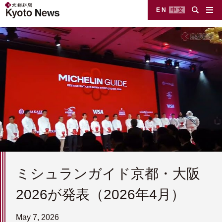
EN
中文
ミシュランガイド京都・大阪
2026が発表（2026年4月）
May 7, 2026