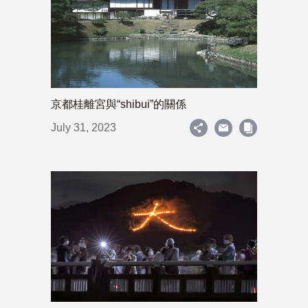
京都桂離宮與“shibui”的關係
July 31, 2023