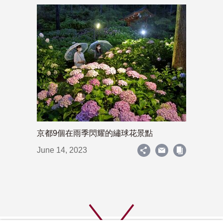
京都9個在雨季閃耀的繡球花景點
June 14, 2023