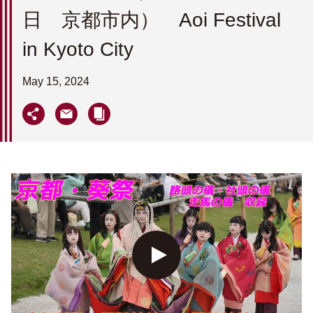
日 京都市内） Aoi Festival
in Kyoto City
May 15, 2024