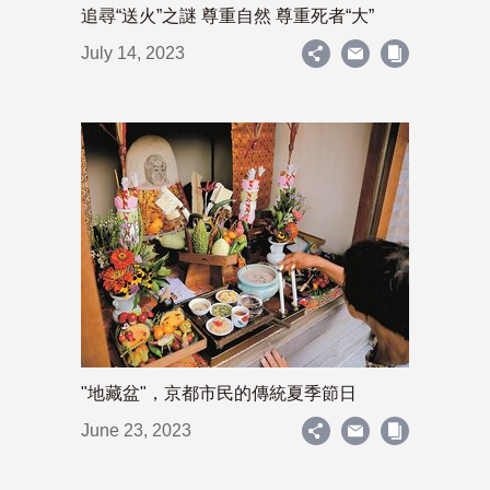
追尋“送火”之謎 尊重自然 尊重死者“大”
July 14, 2023
"地藏盆"，京都市民的傳統夏季節日
June 23, 2023