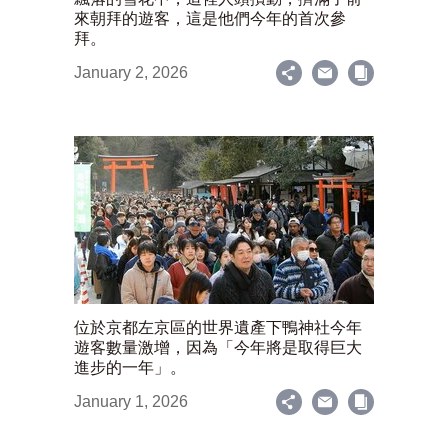
來朝拜的遊客，這是他們今年的首次參
拜。
January 2, 2026
位於京都左京區的世界遺產下鴨神社今年
遊客數量激增，因為「今年將是取得巨大
進步的一年」。
January 1, 2026