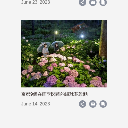
June 23, 2023
京都9個在雨季閃耀的繡球花景點
June 14, 2023