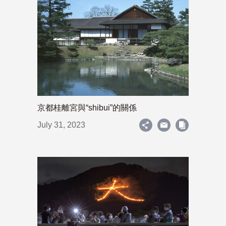
京都桂離宮與“shibui”的關係
July 31, 2023