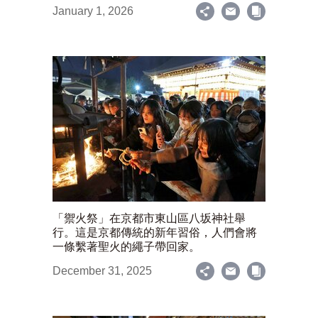
January 1, 2026
「禦火祭」在京都市東山區八坂神社舉
行。這是京都傳統的新年習俗，人們會將
一條繫著聖火的繩子帶回家。
December 31, 2025