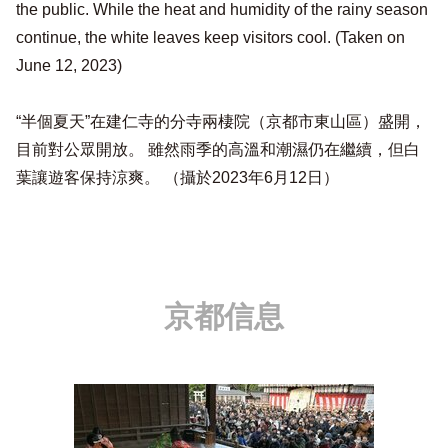
the public. While the heat and humidity of the rainy season
continue, the white leaves keep visitors cool. (Taken on
June 12, 2023)
“半個夏天”在建仁寺的分寺兩棲院（京都市東山區）盛開，
目前對公眾開放。 雖然雨季的高溫和潮濕仍在繼續，但白
葉讓遊客保持涼爽。 （攝於2023年6月12日）
京都信息