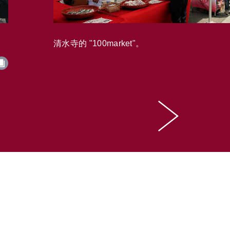
清水寺的 "100market"。