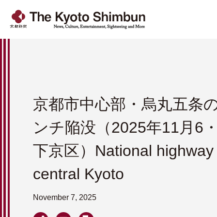
京都市中心部・烏丸五条の
ンチ陥没（2025年11月6
下京区）National highway c
central Kyoto
November 7, 2025