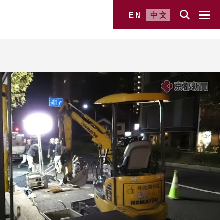
EN
中文