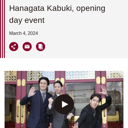
Hanagata Kabuki, opening
day event
March 4, 2024