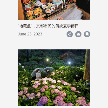
"地藏盆"，京都市民的傳統夏季節日
June 23, 2023