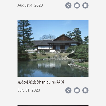
August 4, 2023
京都桂離宮與“shibui”的關係
July 31, 2023