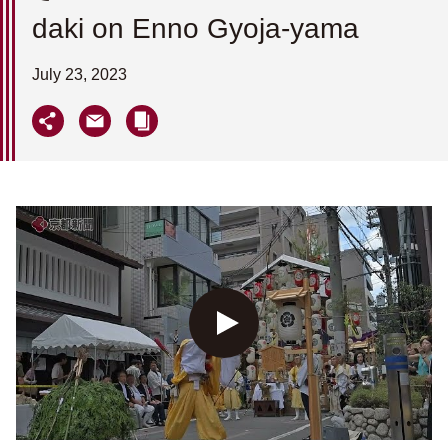
daki on Enno Gyoja-yama
July 23, 2023