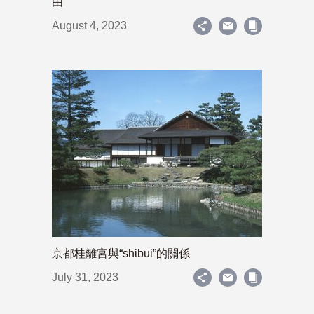
由”
August 4, 2023
京都桂離宮與“shibui”的關係
July 31, 2023