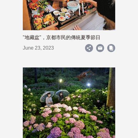
"地藏盆"，京都市民的傳統夏季節日
June 23, 2023