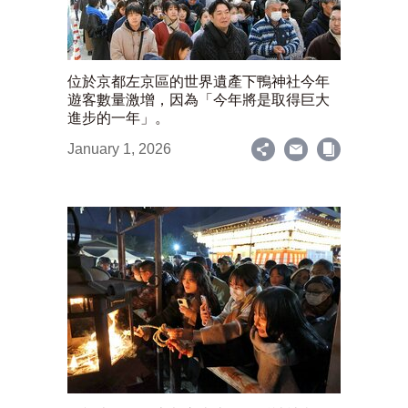
位於京都左京區的世界遺產下鴨神社今年
遊客數量激增，因為「今年將是取得巨大
進步的一年」。
January 1, 2026