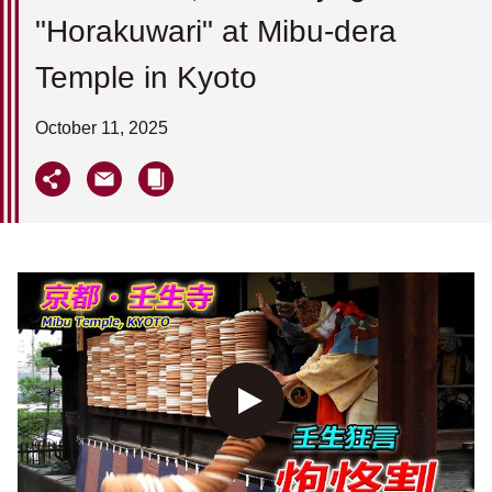
"Horakuwari" at Mibu-dera
Temple in Kyoto
October 11, 2025