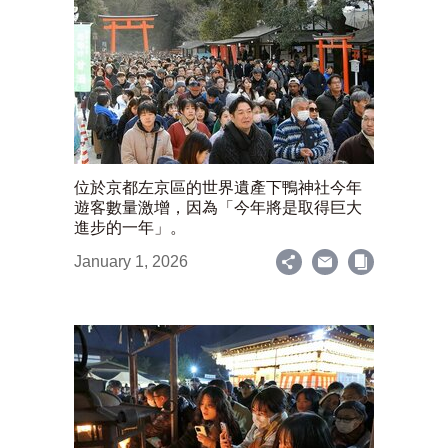
位於京都左京區的世界遺產下鴨神社今年
遊客數量激增，因為「今年將是取得巨大
進步的一年」。
January 1, 2026