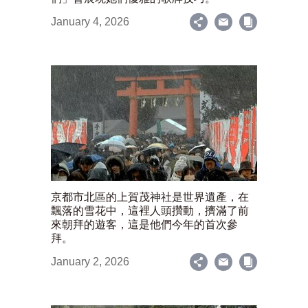
January 4, 2026
京都市北區的上賀茂神社是世界遺產，在
飄落的雪花中，這裡人頭攢動，擠滿了前
來朝拜的遊客，這是他們今年的首次參
拜。
January 2, 2026