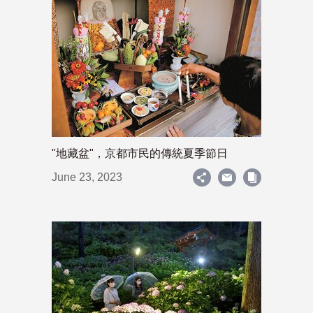
"地藏盆"，京都市民的傳統夏季節日
June 23, 2023