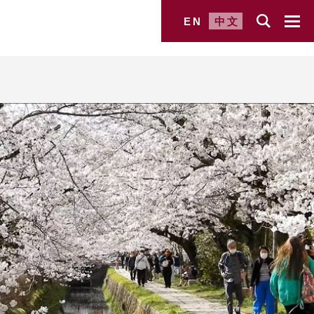
EN
中文