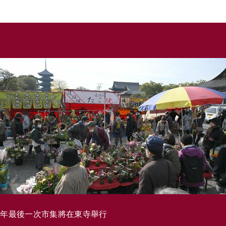
今年最後一次市集將在東寺舉行