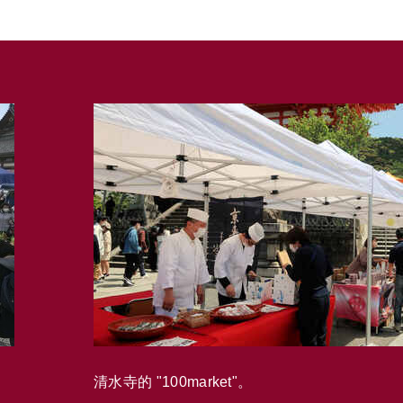
清水寺的 "100market"。