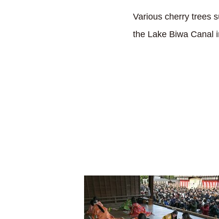
Various cherry trees 
the Lake Biwa Canal i