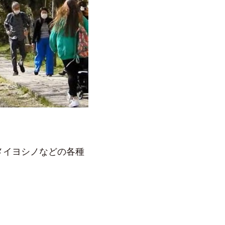
メイヨシノなどの各種