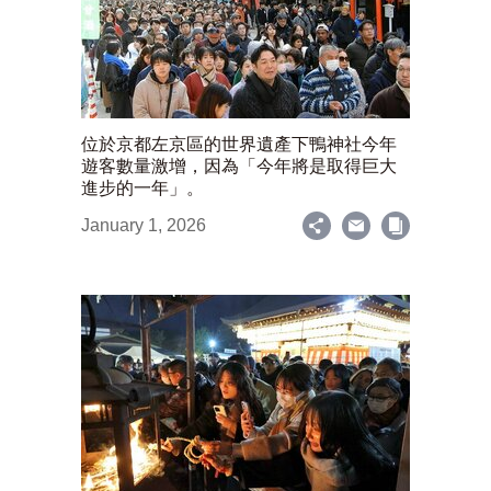
位於京都左京區的世界遺產下鴨神社今年
遊客數量激增，因為「今年將是取得巨大
進步的一年」。
January 1, 2026