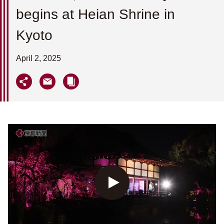
begins at Heian Shrine in
Kyoto
April 2, 2025