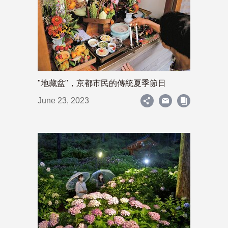
"地藏盆"，京都市民的傳統夏季節日
June 23, 2023