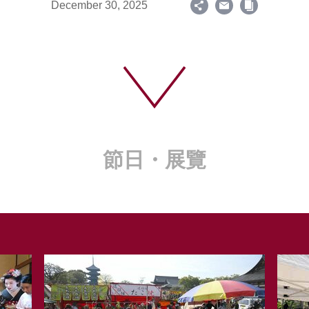
December 30, 2025
節日・展覽