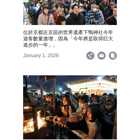
位於京都左京區的世界遺產下鴨神社今年
遊客數量激增，因為「今年將是取得巨大
進步的一年」。
January 1, 2026