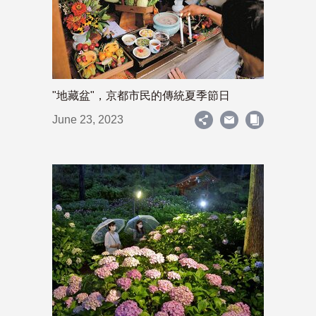
"地藏盆"，京都市民的傳統夏季節日
June 23, 2023