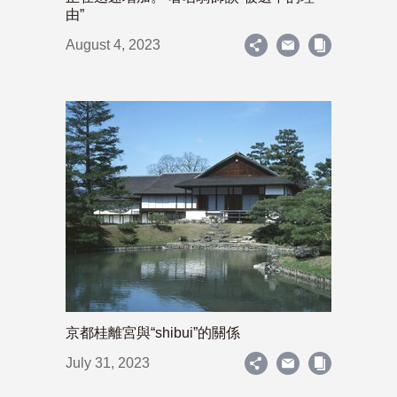
由”
August 4, 2023
京都桂離宮與“shibui”的關係
July 31, 2023