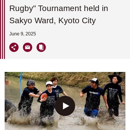
Rugby" Tournament held in
Sakyo Ward, Kyoto City
June 9, 2025