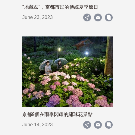
"地藏盆"，京都市民的傳統夏季節日
June 23, 2023
京都9個在雨季閃耀的繡球花景點
June 14, 2023