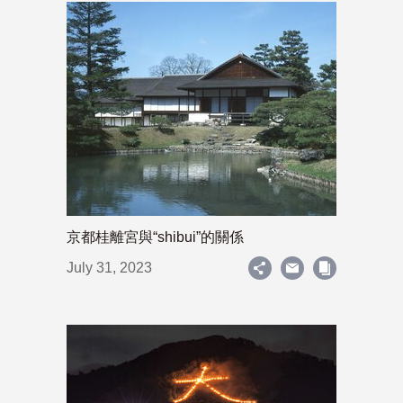
京都桂離宮與“shibui”的關係
July 31, 2023