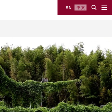
EN
中文