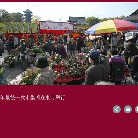
今年最後一次市集將在東寺舉行