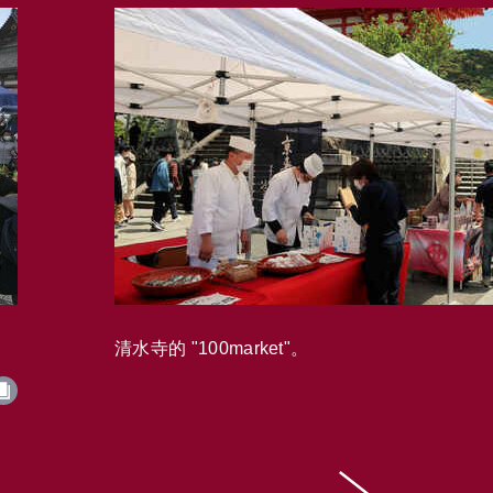
清水寺的 "100market"。