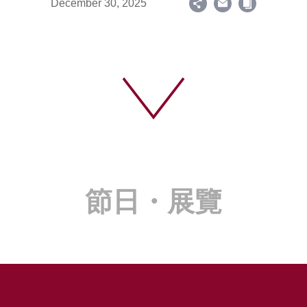
December 30, 2025
節日・展覽