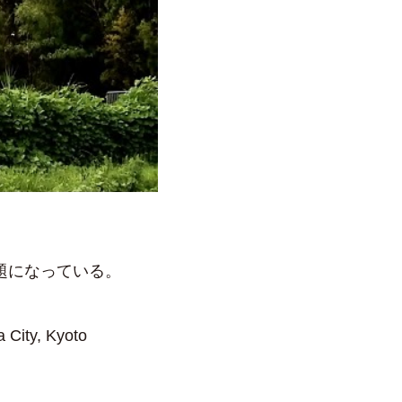
題になっている。
 City, Kyoto