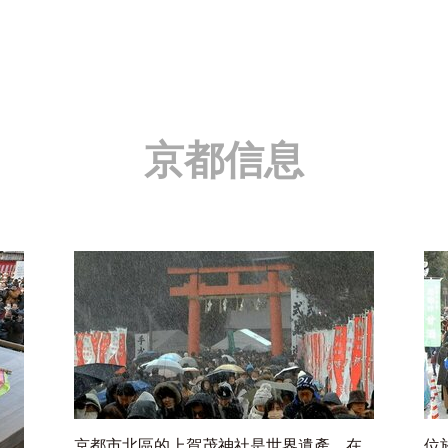
京都信息
京都市北區的上賀茂神社是世界遺產，在
位