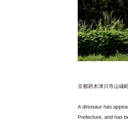
京都府木津川市山城町
A dinosaur has appea
Prefecture, and has b