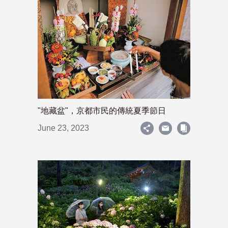
"地藏盆"，京都市民的傳統夏季節日
June 23, 2023