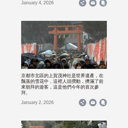
January 4, 2026
京都市北區的上賀茂神社是世界遺產，在
飄落的雪花中，這裡人頭攢動，擠滿了前
來朝拜的遊客，這是他們今年的首次參
拜。
January 2, 2026