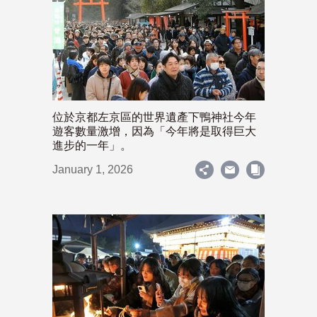
位於京都左京區的世界遺產下鴨神社今年
遊客數量激增，因為「今年將是取得巨大
進步的一年」。
January 1, 2026