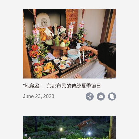
"地藏盆"，京都市民的傳統夏季節日
June 23, 2023