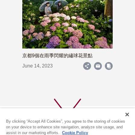
京都9個在雨季閃耀的繡球花景點
June 14, 2023
By clicking “Accept All Cookies”, you agree to the storing of cookies
on your device to enhance site navigation, analyze site usage, and
assist in our marketing efforts.
Cookie Policy