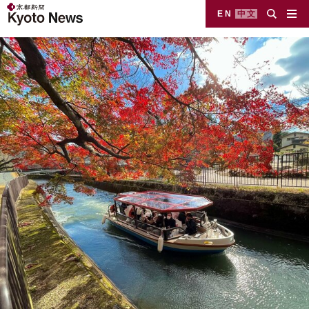
EN
中文