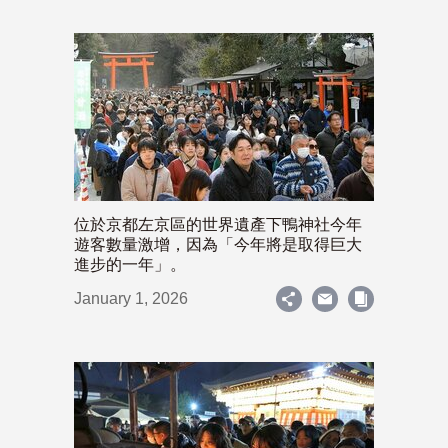
位於京都左京區的世界遺產下鴨神社今年
遊客數量激增，因為「今年將是取得巨大
進步的一年」。
January 1, 2026