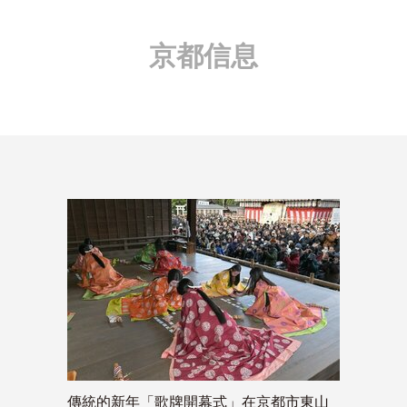
京都信息
傳統的新年「歌牌開幕式」在京都市東山