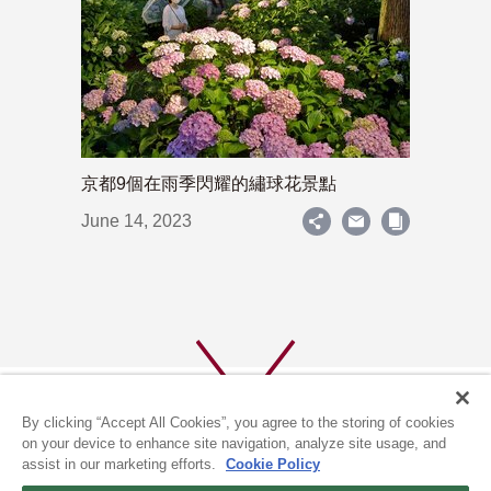
京都9個在雨季閃耀的繡球花景點
June 14, 2023
By clicking “Accept All Cookies”, you agree to the storing of cookies
on your device to enhance site navigation, analyze site usage, and
assist in our marketing efforts.
Cookie Policy
關於我們