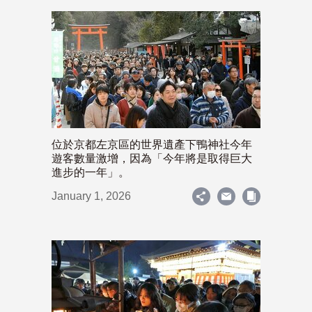
位於京都左京區的世界遺產下鴨神社今年
遊客數量激增，因為「今年將是取得巨大
進步的一年」。
January 1, 2026