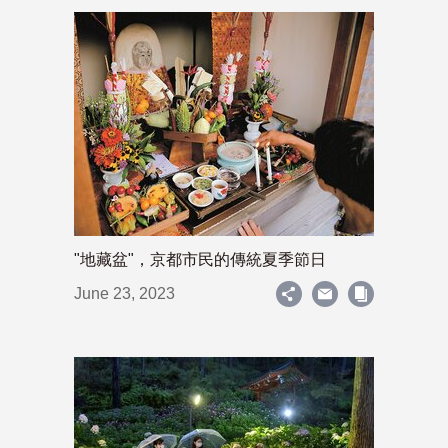
"地藏盆"，京都市民的傳統夏季節日
June 23, 2023