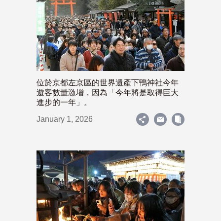
位於京都左京區的世界遺產下鴨神社今年
遊客數量激增，因為「今年將是取得巨大
進步的一年」。
January 1, 2026