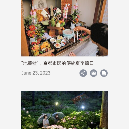
"地藏盆"，京都市民的傳統夏季節日
June 23, 2023