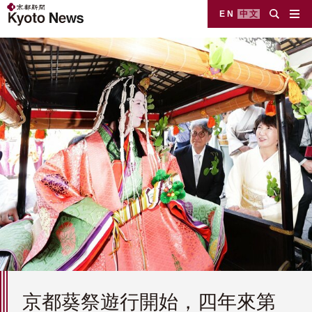
EN
中文
京都葵祭遊行開始，四年來第