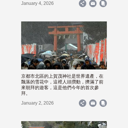
January 4, 2026
京都市北區的上賀茂神社是世界遺產，在
飄落的雪花中，這裡人頭攢動，擠滿了前
來朝拜的遊客，這是他們今年的首次參
拜。
January 2, 2026