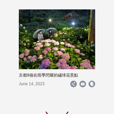
京都9個在雨季閃耀的繡球花景點
June 14, 2023