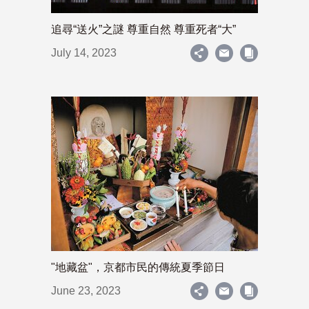
追尋“送火”之謎 尊重自然 尊重死者“大”
July 14, 2023
"地藏盆"，京都市民的傳統夏季節日
June 23, 2023