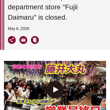
department store "Fujii
Daimaru" is closed.
May 6, 2026