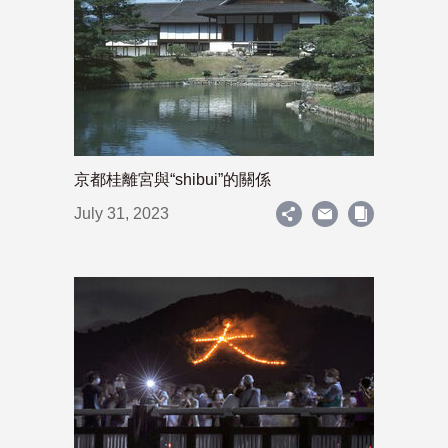
京都桂離宮與“shibui”的關係
July 31, 2023