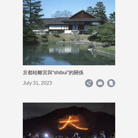
京都桂離宮與“shibui”的關係
July 31, 2023