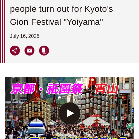
people turn out for Kyoto's
Gion Festival "Yoiyama"
July 16, 2025