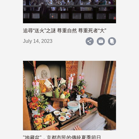
追尋“送火”之謎 尊重自然 尊重死者“大”
July 14, 2023
"地藏盆"，京都市民的傳統夏季節日