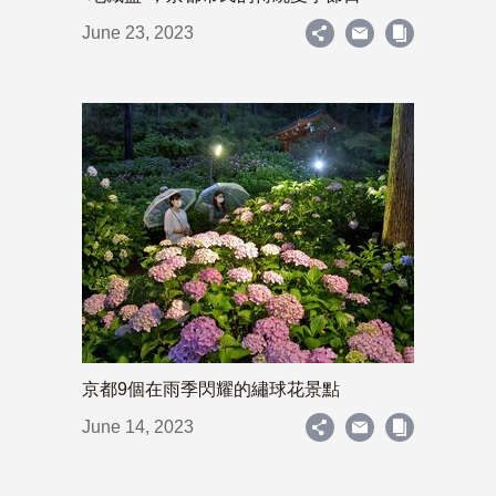
June 23, 2023
京都9個在雨季閃耀的繡球花景點
June 14, 2023