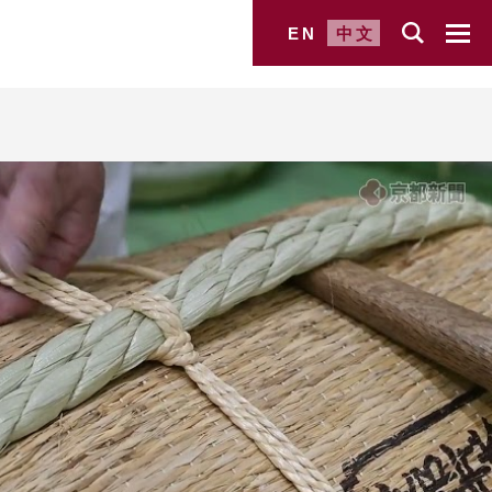
EN
中文