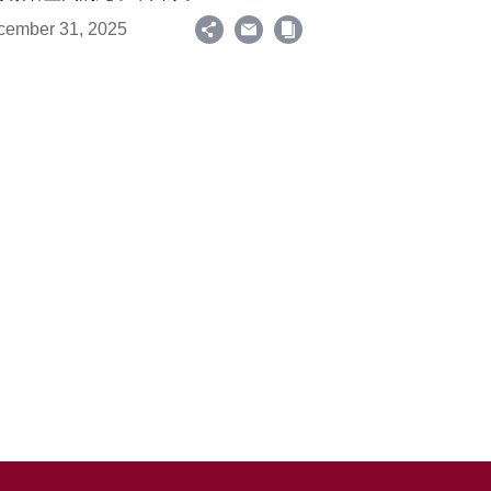
cember 31, 2025