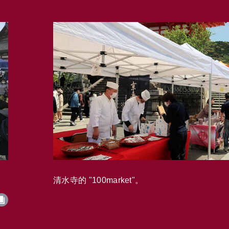
清水寺的 "100market"。