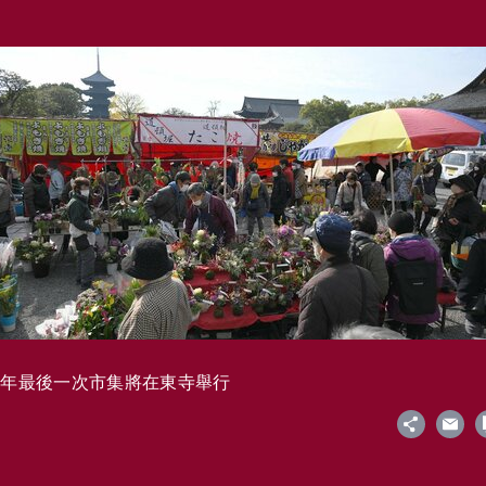
今年最後一次市集將在東寺舉行