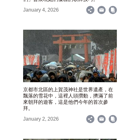
January 4, 2026
京都市北區的上賀茂神社是世界遺產，在
飄落的雪花中，這裡人頭攢動，擠滿了前
來朝拜的遊客，這是他們今年的首次參
拜。
January 2, 2026