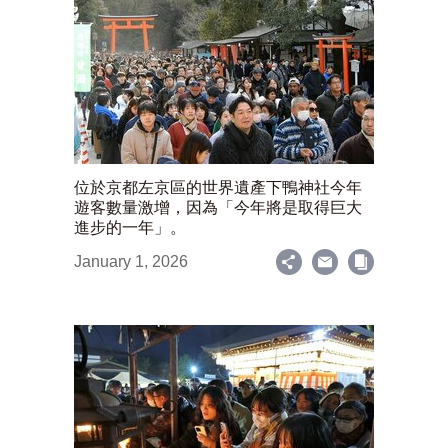
位於京都左京區的世界遺產下鴨神社今年
遊客數量激增，因為「今年將是取得巨大
進步的一年」。
January 1, 2026