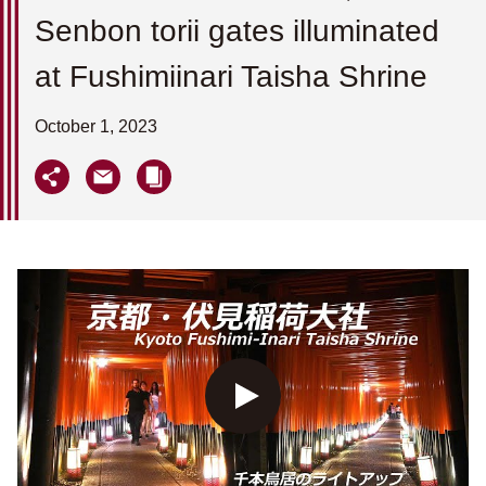
Senbon torii gates illuminated
at Fushimiinari Taisha Shrine
October 1, 2023