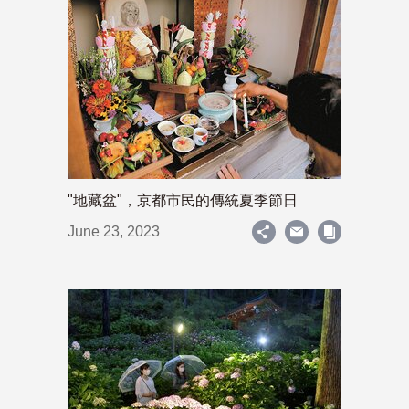
"地藏盆"，京都市民的傳統夏季節日
June 23, 2023